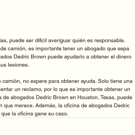
s, puede ser difícil averiguar quién es responsable. 
e de camión, es importante tener un abogado que sepa 
gados Dedric Brown puede ayudarlo a obtener el dinero 
us lesiones.
e camión, no espere para obtener ayuda. Solo tiene una 
sentar un reclamo, por lo que es importante obtener un 
ina de abogados Dedric Brown en Houston, Texas, puede 
n que merece. Además, la oficina de abogados Dedric 
que la oficina gane su caso.