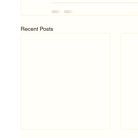
Recent Posts