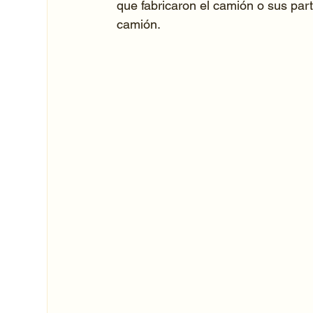
que fabricaron el camión o sus part
camión.