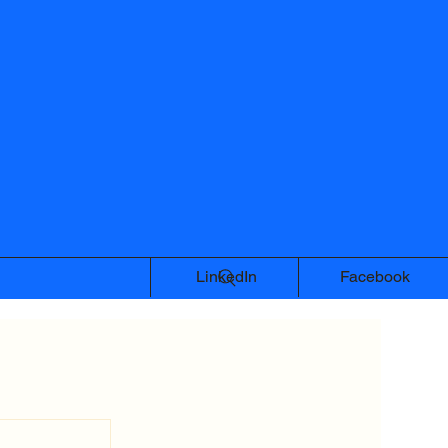
LinkedIn
Facebook