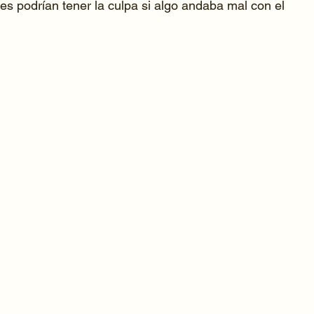
es podrían tener la culpa si algo andaba mal con el 