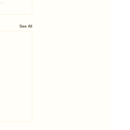
See All