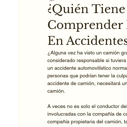
¿Quién Tiene
Comprender L
En Accidente
¿Alguna vez ha visto un camión gra
considerado responsable si tuviera
un accidente automovilístico norma
personas que podrían tener la culp
accidente de camión, necesitará u
camión.
A veces no es solo el conductor de
involucradas con la compañía de c
compañía propietaria del camión, t